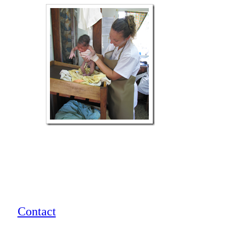
Contact