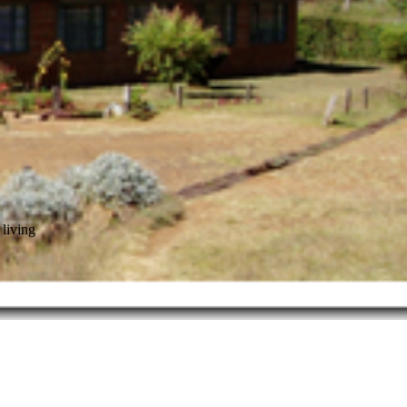
living