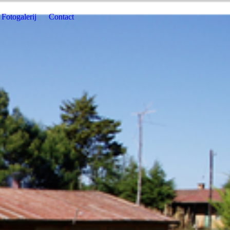
Fotogalerij
Contact