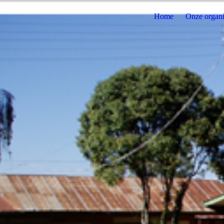
Home
Onze organi