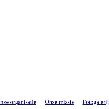
nze organisatie
Onze missie
Fotogalerij